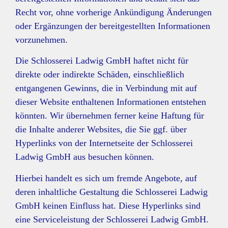
Recht vor, ohne vorherige Ankündigung Änderungen
oder Ergänzungen der bereitgestellten Informationen
vorzunehmen.
Die Schlosserei Ladwig GmbH haftet nicht für
direkte oder indirekte Schäden, einschließlich
entgangenen Gewinns, die in Verbindung mit auf
dieser Website enthaltenen Informationen entstehen
könnten. Wir übernehmen ferner keine Haftung für
die Inhalte anderer Websites, die Sie ggf. über
Hyperlinks von der Internetseite der Schlosserei
Ladwig GmbH aus besuchen können.
Hierbei handelt es sich um fremde Angebote, auf
deren inhaltliche Gestaltung die Schlosserei Ladwig
GmbH keinen Einfluss hat. Diese Hyperlinks sind
eine Serviceleistung der Schlosserei Ladwig GmbH.