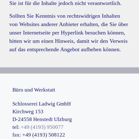
Sie ist für die Inhalte jedoch nicht verantwortlich.
Sollten Sie Kenntnis von rechtswidrigen Inhalten
von Websites anderer Anbieter erhalten, die Sie über
unser Internetseite per Hyperlink besuchen können,
bitten wir um einen Hinweis, damit wir den Verweis
auf das entsprechende Angebot aufheben können.
Büro und Werkstatt
Schlosserei Ladwig GmbH
Kirchweg 153
D-24558 Henstedt Ulzburg
tel:
+49 (4193) 950077
fax: +49 (4193) 508122