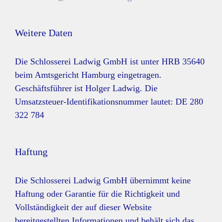
Weitere Daten
Die Schlosserei Ladwig GmbH ist unter HRB 35640
beim Amtsgericht Hamburg eingetragen.
Geschäftsführer ist Holger Ladwig. Die
Umsatzsteuer-Identifikationsnummer lautet: DE 280
322 784
Haftung
Die Schlosserei Ladwig GmbH übernimmt keine
Haftung oder Garantie für die Richtigkeit und
Vollständigkeit der auf dieser Website
bereitgestellten Informationen und behält sich das