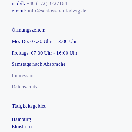
mobil:
+49 (172) 9727164
e-mail:
info@schlosserei-ladwig.de
Öffnungszeiten:
Mo.-Do. 07:30 Uhr - 18:00 Uhr
Freitags 07:30 Uhr - 16:00 Uhr
Samstags nach Absprache
Impressum
Datenschutz
Tätigkeitsgebiet
Hamburg
Elmshorn